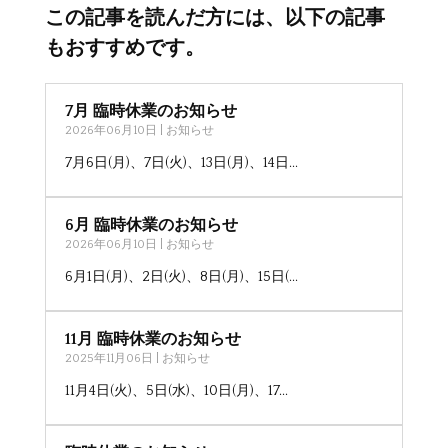
この記事を読んだ方には、以下の記事
もおすすめです。
7月 臨時休業のお知らせ
2026年06月10日
|
お知らせ
7月6日(月)、7日(火)、13日(月)、14日...
6月 臨時休業のお知らせ
2026年06月10日
|
お知らせ
6月1日(月)、2日(火)、8日(月)、15日(...
11月 臨時休業のお知らせ
2025年11月06日
|
お知らせ
11月4日(火)、5日(水)、10日(月)、17...