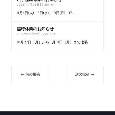
2025年11月06日
|
お知らせ
11月4日(火)、5日(水)、10日(月)、17...
臨時休業のお知らせ
2025年09月29日
|
お知らせ
10月27日（月）から11月10日（月）まで改装...
←
前の投稿
次の投稿
→