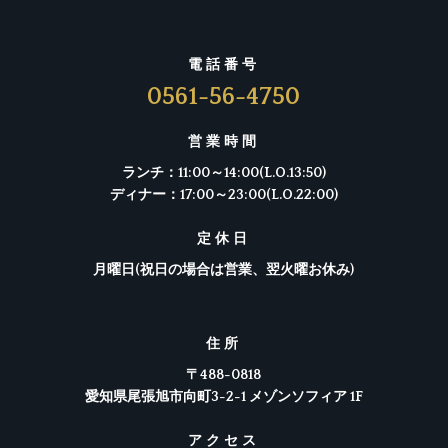
電話
番号
0561-56-4750
営業時間
ランチ：11:00～14:00(L.O.13:50)
ディナー：17:00～23:00(L.O.22:00)
定休日
月曜日(祝日の場合は営業、翌火曜お休み)
住所
〒488-0818
愛知県尾張旭市向町3-2-1 メゾンソフィア 1F
アクセス