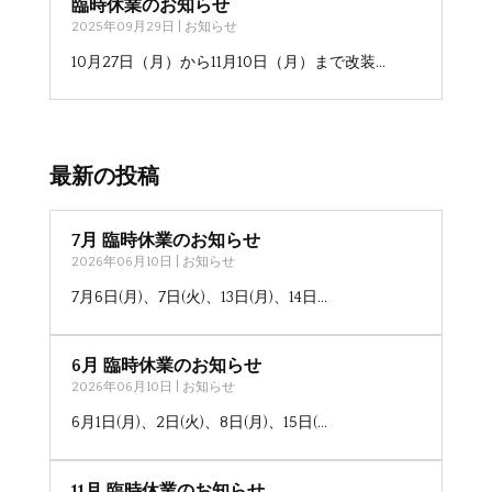
臨時休業のお知らせ
2025年09月29日
|
お知らせ
10月27日（月）から11月10日（月）まで改装...
最新の投稿
7月 臨時休業のお知らせ
2026年06月10日
|
お知らせ
7月6日(月)、7日(火)、13日(月)、14日...
6月 臨時休業のお知らせ
2026年06月10日
|
お知らせ
6月1日(月)、2日(火)、8日(月)、15日(...
11月 臨時休業のお知らせ